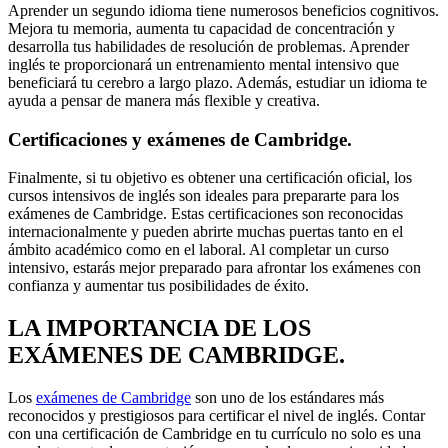
Aprender un segundo idioma tiene numerosos beneficios cognitivos.
Mejora tu memoria, aumenta tu capacidad de concentración y
desarrolla tus habilidades de resolución de problemas. Aprender
inglés te proporcionará un entrenamiento mental intensivo que
beneficiará tu cerebro a largo plazo. Además, estudiar un idioma te
ayuda a pensar de manera más flexible y creativa.
Certificaciones y exámenes de Cambridge.
Finalmente, si tu objetivo es obtener una certificación oficial, los
cursos intensivos de inglés son ideales para prepararte para los
exámenes de Cambridge. Estas certificaciones son reconocidas
internacionalmente y pueden abrirte muchas puertas tanto en el
ámbito académico como en el laboral. Al completar un curso
intensivo, estarás mejor preparado para afrontar los exámenes con
confianza y aumentar tus posibilidades de éxito.
LA IMPORTANCIA DE LOS
EXÁMENES DE CAMBRIDGE.
Los
exámenes de Cambridge
son uno de los estándares más
reconocidos y prestigiosos para certificar el nivel de inglés. Contar
con una certificación de Cambridge en tu currículo no solo es una