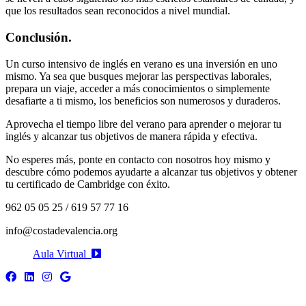
que los resultados sean reconocidos a nivel mundial.
Conclusión.
Un curso intensivo de inglés en verano es una inversión en uno
mismo. Ya sea que busques mejorar las perspectivas laborales,
prepara un viaje, acceder a más conocimientos o simplemente
desafiarte a ti mismo, los beneficios son numerosos y duraderos.
Aprovecha el tiempo libre del verano para aprender o mejorar tu
inglés y alcanzar tus objetivos de manera rápida y efectiva.
No esperes más, ponte en contacto con nosotros hoy mismo y
descubre cómo podemos ayudarte a alcanzar tus objetivos y obtener
tu certificado de Cambridge con éxito.
962 05 05 25 / 619 57 77 16
info@costadevalencia.org
Aula Virtual
Teléfono