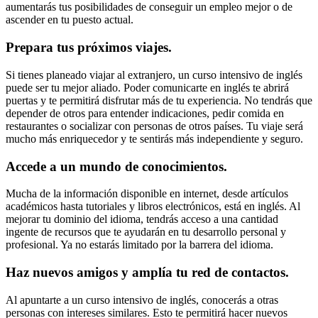
aumentarás tus posibilidades de conseguir un empleo mejor o de
ascender en tu puesto actual.
Prepara tus próximos viajes.
Si tienes planeado viajar al extranjero, un curso intensivo de inglés
puede ser tu mejor aliado. Poder comunicarte en inglés te abrirá
puertas y te permitirá disfrutar más de tu experiencia. No tendrás que
depender de otros para entender indicaciones, pedir comida en
restaurantes o socializar con personas de otros países. Tu viaje será
mucho más enriquecedor y te sentirás más independiente y seguro.
Accede a un mundo de conocimientos.
Mucha de la información disponible en internet, desde artículos
académicos hasta tutoriales y libros electrónicos, está en inglés. Al
mejorar tu dominio del idioma, tendrás acceso a una cantidad
ingente de recursos que te ayudarán en tu desarrollo personal y
profesional. Ya no estarás limitado por la barrera del idioma.
Haz nuevos amigos y amplía tu red de contactos.
Al apuntarte a un curso intensivo de inglés, conocerás a otras
personas con intereses similares. Esto te permitirá hacer nuevos