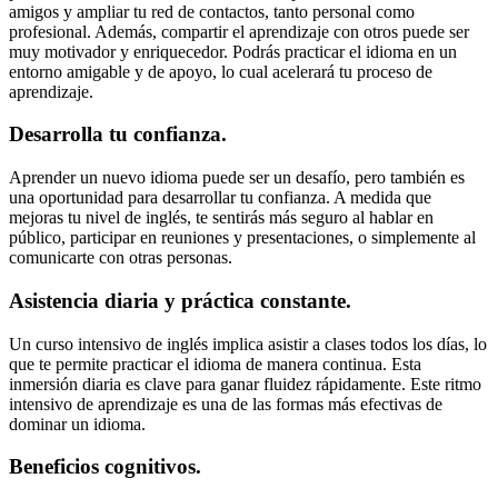
amigos y ampliar tu red de contactos, tanto personal como
profesional. Además, compartir el aprendizaje con otros puede ser
muy motivador y enriquecedor. Podrás practicar el idioma en un
entorno amigable y de apoyo, lo cual acelerará tu proceso de
aprendizaje.
Desarrolla tu confianza.
Aprender un nuevo idioma puede ser un desafío, pero también es
una oportunidad para desarrollar tu confianza. A medida que
mejoras tu nivel de inglés, te sentirás más seguro al hablar en
público, participar en reuniones y presentaciones, o simplemente al
comunicarte con otras personas.
Asistencia diaria y práctica constante.
Un curso intensivo de inglés implica asistir a clases todos los días, lo
que te permite practicar el idioma de manera continua. Esta
inmersión diaria es clave para ganar fluidez rápidamente. Este ritmo
intensivo de aprendizaje es una de las formas más efectivas de
dominar un idioma.
Beneficios cognitivos.